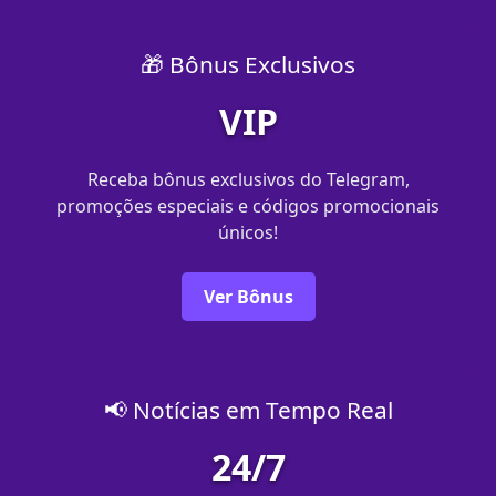
🎁 Bônus Exclusivos
VIP
Receba bônus exclusivos do Telegram,
promoções especiais e códigos promocionais
únicos!
Ver Bônus
📢 Notícias em Tempo Real
24/7