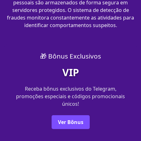
pessoais são armazenados de forma segura em
servidores protegidos. O sistema de detecção de
fraudes monitora constantemente as atividades para
identificar comportamentos suspeitos.
🎁 Bônus Exclusivos
VIP
Receba bônus exclusivos do Telegram,
promoções especiais e códigos promocionais
únicos!
Ver Bônus