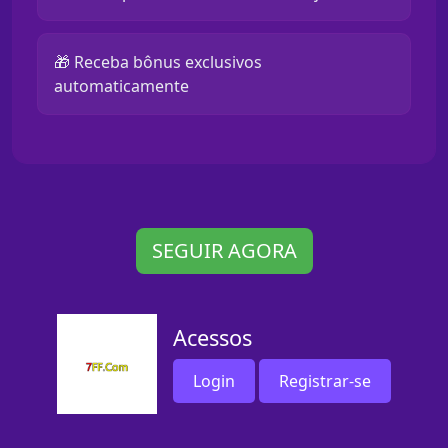
🎁 Receba bônus exclusivos
automaticamente
SEGUIR AGORA
Acessos
Login
Registrar-se