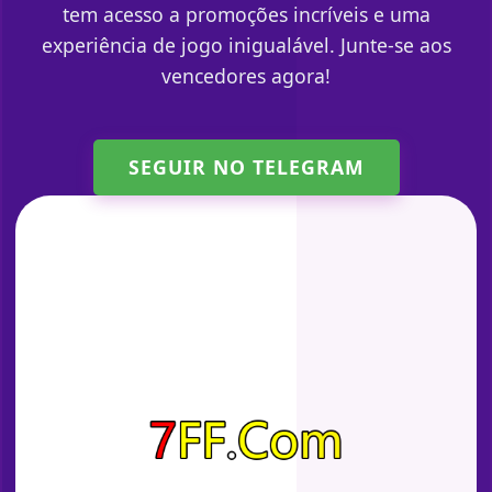
tem acesso a promoções incríveis e uma
experiência de jogo inigualável. Junte-se aos
vencedores agora!
SEGUIR NO TELEGRAM