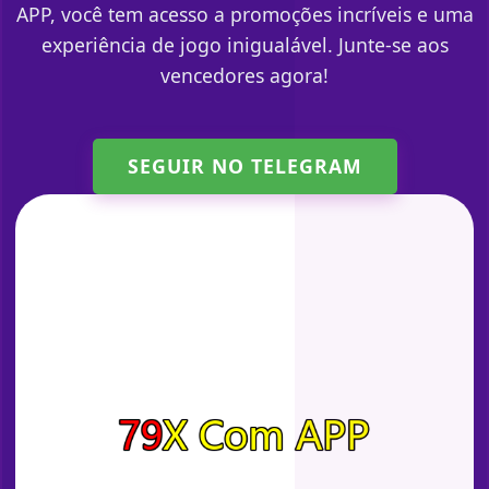
APP, você tem acesso a promoções incríveis e uma
experiência de jogo inigualável. Junte-se aos
vencedores agora!
SEGUIR NO TELEGRAM