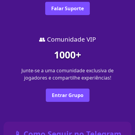
Falar Suporte
👥 Comunidade VIP
1000+
Junte-se a uma comunidade exclusiva de
jogadores e compartilhe experiências!
Entrar Grupo
📱 Como Seguir no Telegram