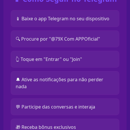
📱 Baixe o app Telegram no seu dispositivo
🔍 Procure por "@79X Com APPOficial"
👆 Toque em "Entrar" ou "Join"
🔔 Ative as notificações para não perder
nada
💬 Participe das conversas e interaja
🎁 Receba bônus exclusivos