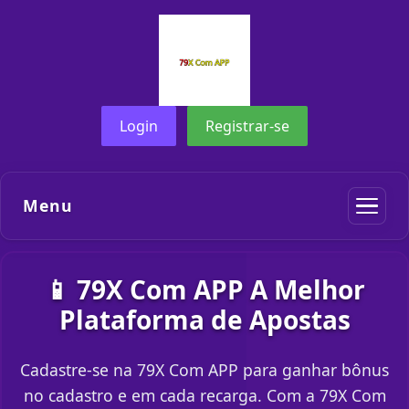
Login
Registrar-se
Menu
📱 79X Com APP A Melhor
Plataforma de Apostas
Cadastre-se na 79X Com APP para ganhar bônus
no cadastro e em cada recarga. Com a 79X Com