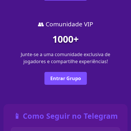
👥 Comunidade VIP
1000+
Junte-se a uma comunidade exclusiva de
jogadores e compartilhe experiências!
Entrar Grupo
📱 Como Seguir no Telegram