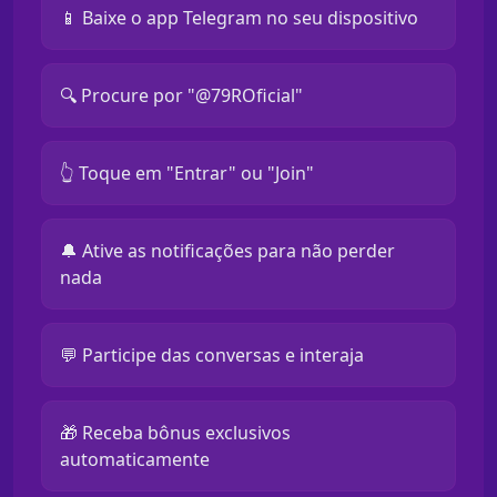
📱 Baixe o app Telegram no seu dispositivo
🔍 Procure por "@79ROficial"
👆 Toque em "Entrar" ou "Join"
🔔 Ative as notificações para não perder
nada
💬 Participe das conversas e interaja
🎁 Receba bônus exclusivos
automaticamente