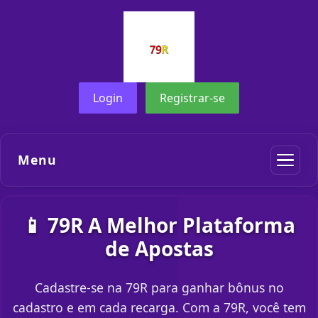
Login
Registrar-se
Menu
📱 79R A Melhor Plataforma
de Apostas
Cadastre-se na 79R para ganhar bônus no
cadastro e em cada recarga. Com a 79R, você tem