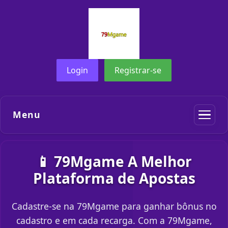
Login
Registrar-se
Menu
📱 79Mgame A Melhor
Plataforma de Apostas
Cadastre-se na 79Mgame para ganhar bônus no
cadastro e em cada recarga. Com a 79Mgame,