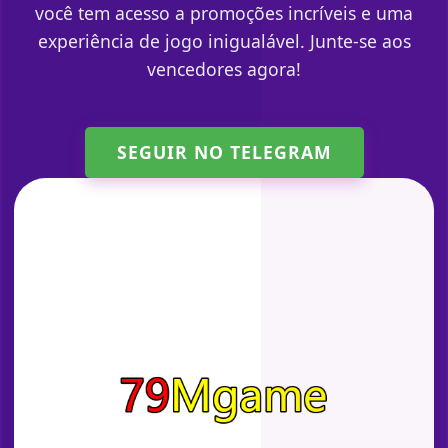
você tem acesso a promoções incríveis e uma
experiência de jogo inigualável. Junte-se aos
vencedores agora!
SEGUIR NO TELEGRAM