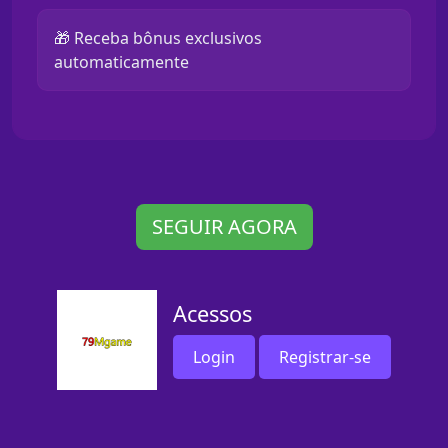
🎁 Receba bônus exclusivos
automaticamente
SEGUIR AGORA
Acessos
Login
Registrar-se