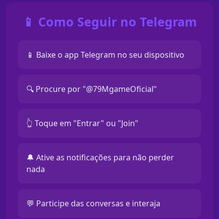
📱 Como Seguir no Telegram
📱 Baixe o app Telegram no seu dispositivo
🔍 Procure por "@79MgameOficial"
👆 Toque em "Entrar" ou "Join"
🔔 Ative as notificações para não perder
nada
💬 Participe das conversas e interaja