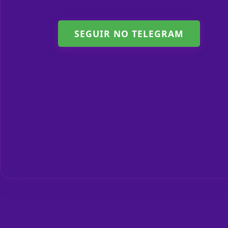
SEGUIR NO TELEGRAM