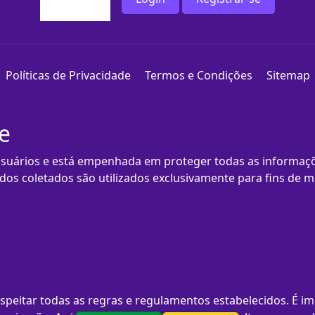
Políticas de Privacidade
Termos e Condições
Sitemap
de
 usuários e está empenhada em proteger todas as informaçõ
os coletados são utilizados exclusivamente para fins de m
eitar todas as regras e regulamentos estabelecidos. É im