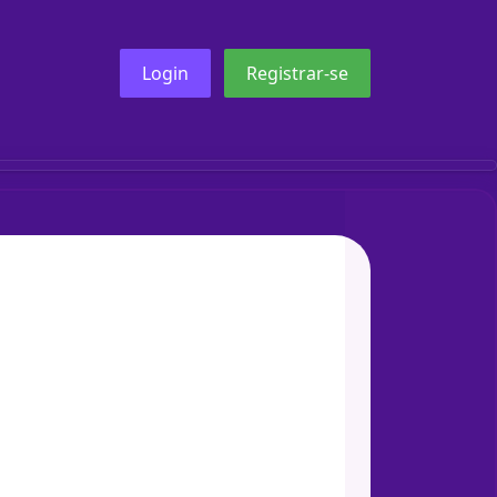
Login
Registrar-se