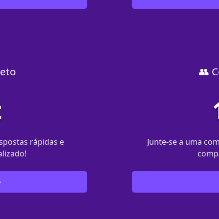
reto
👥 
t
espostas rápidas e
Junte-se a uma com
lizado!
compa
e