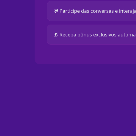
💬 Participe das conversas e interaj
🎁 Receba bônus exclusivos autom