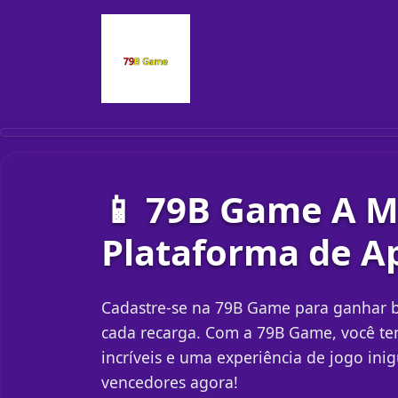
📱 79B Game A M
Plataforma de A
Cadastre-se na 79B Game para ganhar 
cada recarga. Com a 79B Game, você t
incríveis e uma experiência de jogo inig
vencedores agora!