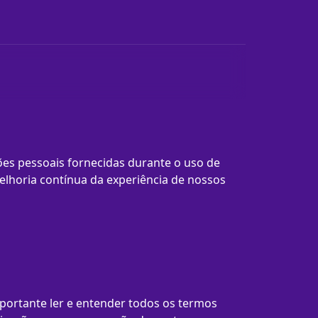
es pessoais fornecidas durante o uso de
elhoria contínua da experiência de nossos
portante ler e entender todos os termos