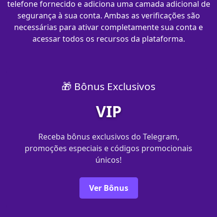
telefone fornecido e adiciona uma camada adicional de
segurança à sua conta. Ambas as verificações são
necessárias para ativar completamente sua conta e
acessar todos os recursos da plataforma.
🎁 Bônus Exclusivos
VIP
Receba bônus exclusivos do Telegram,
promoções especiais e códigos promocionais
únicos!
Ver Bônus