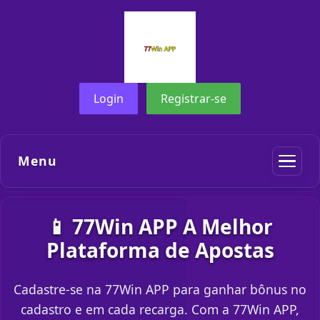
Login
Registrar-se
Menu
📱 77Win APP A Melhor
Plataforma de Apostas
Cadastre-se na 77Win APP para ganhar bônus no
cadastro e em cada recarga. Com a 77Win APP,