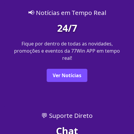
📢 Notícias em Tempo Real
24/7
Fique por dentro de todas as novidades,
promoções e eventos da 77Win APP em tempo
real!
Ver Notícias
💬 Suporte Direto
Chat