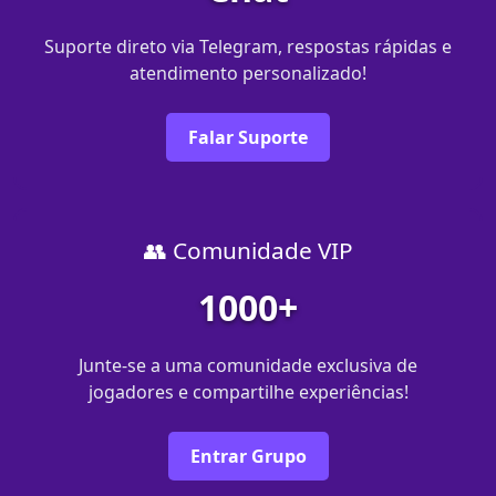
Suporte direto via Telegram, respostas rápidas e
atendimento personalizado!
Falar Suporte
👥 Comunidade VIP
1000+
Junte-se a uma comunidade exclusiva de
jogadores e compartilhe experiências!
Entrar Grupo