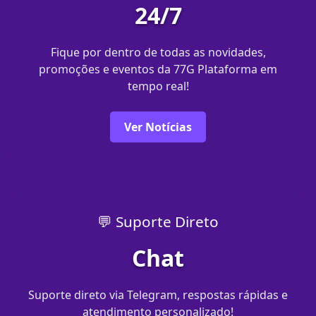
24/7
Fique por dentro de todas as novidades,
promoções e eventos da 77G Plataforma em
tempo real!
Ver Notícias
💬 Suporte Direto
Chat
Suporte direto via Telegram, respostas rápidas e
atendimento personalizado!