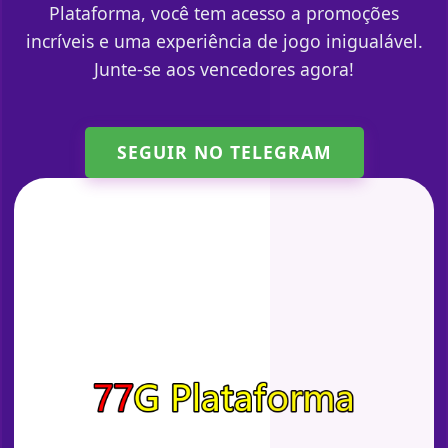
Plataforma, você tem acesso a promoções
incríveis e uma experiência de jogo inigualável.
Junte-se aos vencedores agora!
SEGUIR NO TELEGRAM