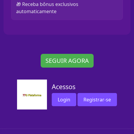
🎁 Receba bônus exclusivos
automaticamente
SEGUIR AGORA
Acessos
Login
Registrar-se