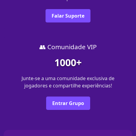
Falar Suporte
👥 Comunidade VIP
1000+
Junte-se a uma comunidade exclusiva de
jogadores e compartilhe experiências!
Entrar Grupo