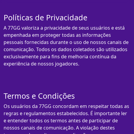
Políticas de Privacidade
A 77GG valoriza a privacidade de seus usuários e está
empenhada em proteger todas as informações
pessoais fornecidas durante o uso de nossos canais de
comunicação. Todos os dados coletados são utilizados
exclusivamente para fins de melhoria contínua da
experiência de nossos jogadores.
Termos e Condições
Os usuários da 77GG concordam em respeitar todas as
regras e regulamentos estabelecidos. É importante ler
e entender todos os termos antes de participar de
nossos canais de comunicação. A violação destes