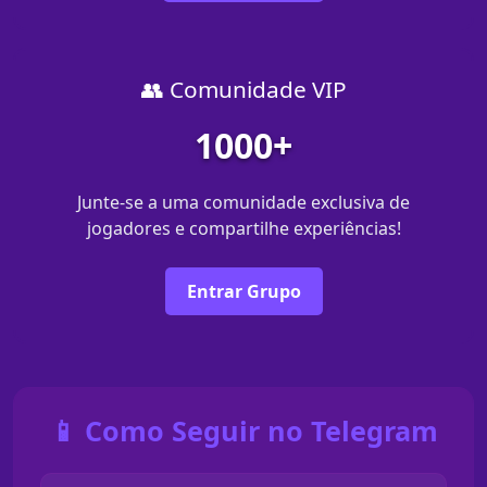
👥 Comunidade VIP
1000+
Junte-se a uma comunidade exclusiva de
jogadores e compartilhe experiências!
Entrar Grupo
📱 Como Seguir no Telegram