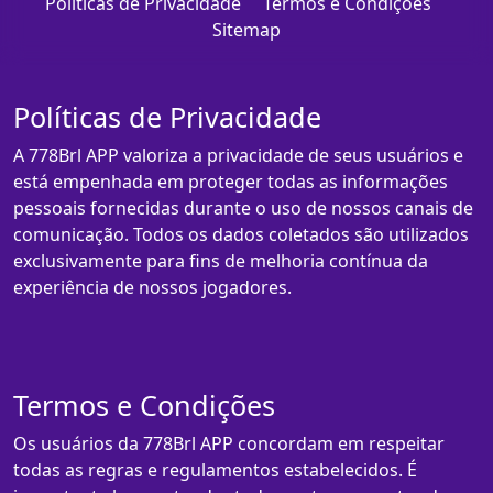
Políticas de Privacidade
Termos e Condições
Sitemap
Políticas de Privacidade
A 778Brl APP valoriza a privacidade de seus usuários e
está empenhada em proteger todas as informações
pessoais fornecidas durante o uso de nossos canais de
comunicação. Todos os dados coletados são utilizados
exclusivamente para fins de melhoria contínua da
experiência de nossos jogadores.
Termos e Condições
Os usuários da 778Brl APP concordam em respeitar
todas as regras e regulamentos estabelecidos. É