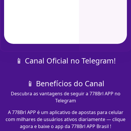
📱 Canal Oficial no Telegram!
📱 Benefícios do Canal
Descubra as vantagens de seguir a 778Brl APP no
Telegram
A 778Brl APP é um aplicativo de apostas para celular
com milhares de usuários ativos diariamente — clique
agora e baixe o app da 778Brl APP Brasil !