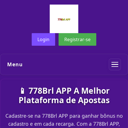
Login
Registrar-se
Menu
📱 778Brl APP A Melhor
Plataforma de Apostas
Cadastre-se na 778Brl APP para ganhar bônus no
cadastro e em cada recarga. Com a 778Brl APP,