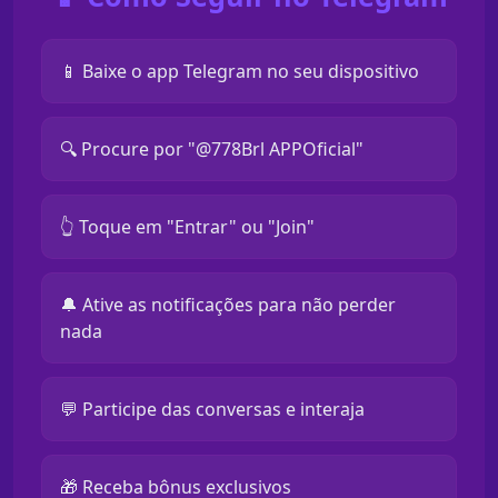
📱 Baixe o app Telegram no seu dispositivo
🔍 Procure por "@778Brl APPOficial"
👆 Toque em "Entrar" ou "Join"
🔔 Ative as notificações para não perder
nada
💬 Participe das conversas e interaja
🎁 Receba bônus exclusivos