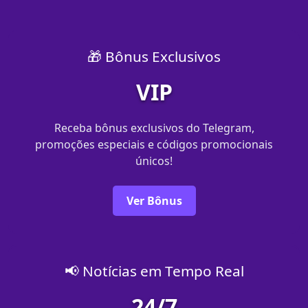
🎁 Bônus Exclusivos
VIP
Receba bônus exclusivos do Telegram,
promoções especiais e códigos promocionais
únicos!
Ver Bônus
📢 Notícias em Tempo Real
24/7