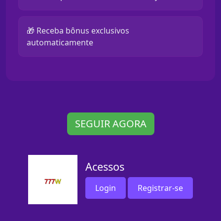
🎁 Receba bônus exclusivos
automaticamente
SEGUIR AGORA
Acessos
Login
Registrar-se