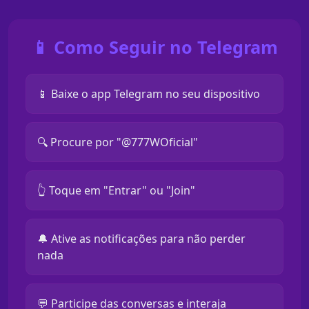
📱 Como Seguir no Telegram
📱 Baixe o app Telegram no seu dispositivo
🔍 Procure por "@777WOficial"
👆 Toque em "Entrar" ou "Join"
🔔 Ative as notificações para não perder
nada
💬 Participe das conversas e interaja