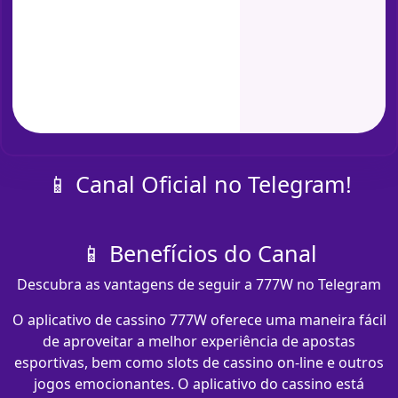
📱 Canal Oficial no Telegram!
📱 Benefícios do Canal
Descubra as vantagens de seguir a 777W no Telegram
O aplicativo de cassino 777W oferece uma maneira fácil
de aproveitar a melhor experiência de apostas
esportivas, bem como slots de cassino on-line e outros
jogos emocionantes. O aplicativo do cassino está