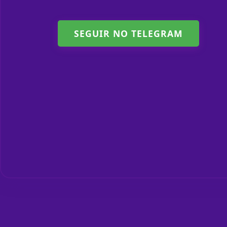
SEGUIR NO TELEGRAM