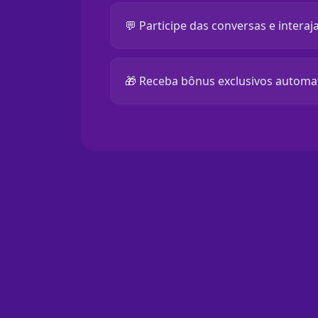
💬 Participe das conversas e interaj
🎁 Receba bônus exclusivos autom