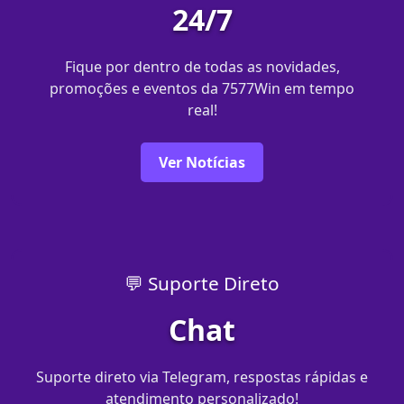
24/7
Fique por dentro de todas as novidades,
promoções e eventos da 7577Win em tempo
real!
Ver Notícias
💬 Suporte Direto
Chat
Suporte direto via Telegram, respostas rápidas e
atendimento personalizado!