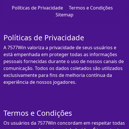
Políticas de Privacidade
Termos e Condições
Sitemap
Políticas de Privacidade
A 7577Win valoriza a privacidade de seus usuários e
está empenhada em proteger todas as informações
pessoais fornecidas durante o uso de nossos canais de
comunicação. Todos os dados coletados são utilizados
exclusivamente para fins de melhoria contínua da
experiência de nossos jogadores.
Termos e Condições
Os usuários da 7577Win concordam em respeitar todas