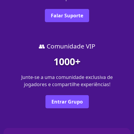
Falar Suporte
👥 Comunidade VIP
1000+
Junte-se a uma comunidade exclusiva de
jogadores e compartilhe experiências!
Entrar Grupo