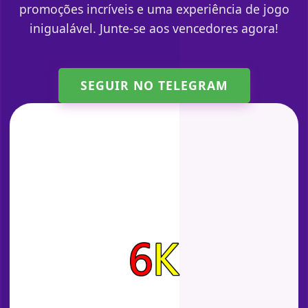
promoções incríveis e uma experiência de jogo
inigualável. Junte-se aos vencedores agora!
SEGUIR NO TELEGRAM