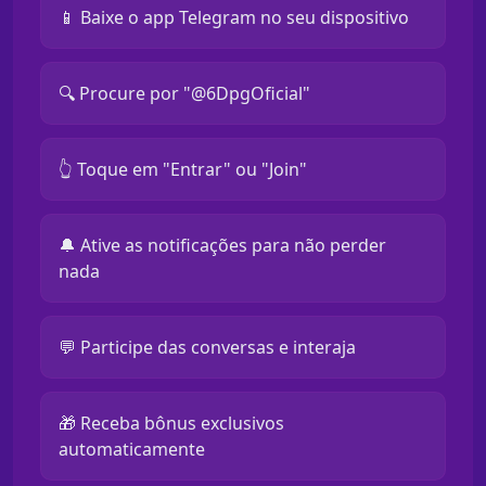
📱 Baixe o app Telegram no seu dispositivo
🔍 Procure por "@6DpgOficial"
👆 Toque em "Entrar" ou "Join"
🔔 Ative as notificações para não perder
nada
💬 Participe das conversas e interaja
🎁 Receba bônus exclusivos
automaticamente