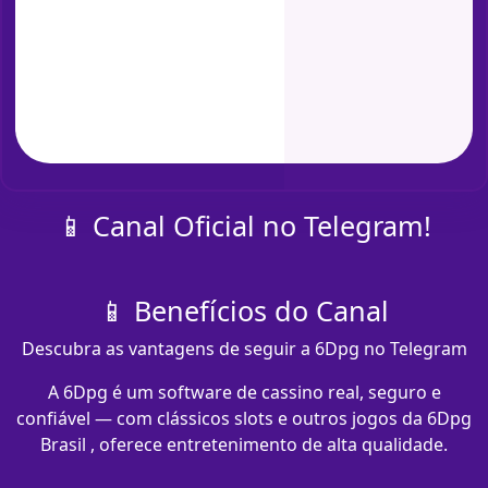
📱 Canal Oficial no Telegram!
📱 Benefícios do Canal
Descubra as vantagens de seguir a 6Dpg no Telegram
A 6Dpg é um software de cassino real, seguro e
confiável — com clássicos slots e outros jogos da 6Dpg
Brasil , oferece entretenimento de alta qualidade.