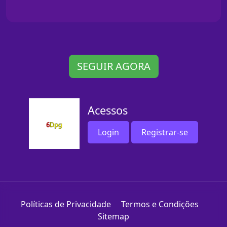
SEGUIR AGORA
Acessos
Login
Registrar-se
Políticas de Privacidade
Termos e Condições
Sitemap