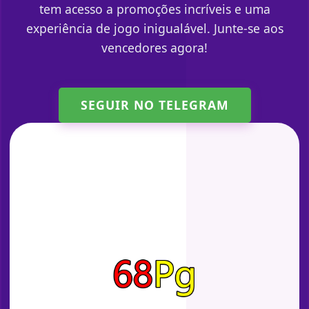
tem acesso a promoções incríveis e uma
experiência de jogo inigualável. Junte-se aos
vencedores agora!
SEGUIR NO TELEGRAM