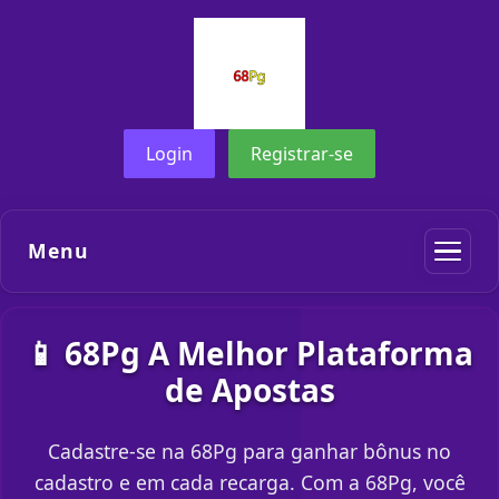
Login
Registrar-se
Menu
📱 68Pg A Melhor Plataforma
de Apostas
Cadastre-se na 68Pg para ganhar bônus no
cadastro e em cada recarga. Com a 68Pg, você