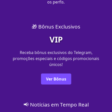
os perfis.
🎁 Bônus Exclusivos
VIP
Receba bônus exclusivos do Telegram,
promoções especiais e códigos promocionais
únicos!
Ver Bônus
📢 Notícias em Tempo Real