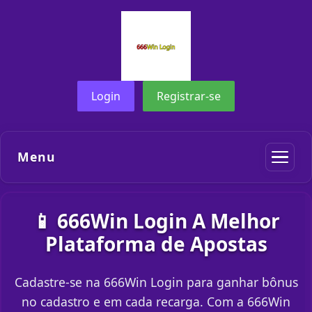
Login
Registrar-se
Menu
📱 666Win Login A Melhor
Plataforma de Apostas
Cadastre-se na 666Win Login para ganhar bônus
no cadastro e em cada recarga. Com a 666Win