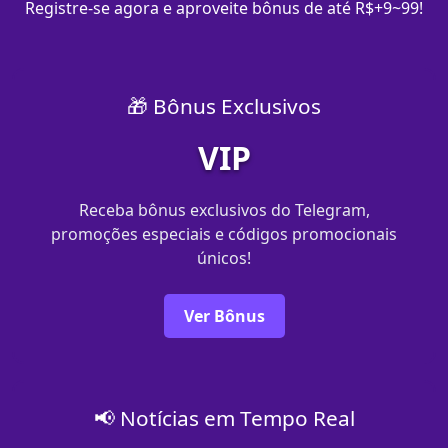
Registre-se agora e aproveite bônus de até R$+9~99!
🎁 Bônus Exclusivos
VIP
Receba bônus exclusivos do Telegram,
promoções especiais e códigos promocionais
únicos!
Ver Bônus
📢 Notícias em Tempo Real