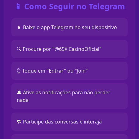
📱 Como Seguir no Telegram
📱 Baixe o app Telegram no seu dispositivo
🔍 Procure por "@65X CasinoOficial"
👆 Toque em "Entrar" ou "Join"
🔔 Ative as notificações para não perder
nada
💬 Participe das conversas e interaja