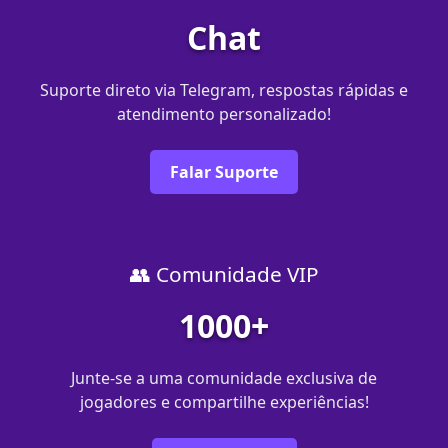
Chat
Suporte direto via Telegram, respostas rápidas e
atendimento personalizado!
Falar Suporte
👥 Comunidade VIP
1000+
Junte-se a uma comunidade exclusiva de
jogadores e compartilhe experiências!