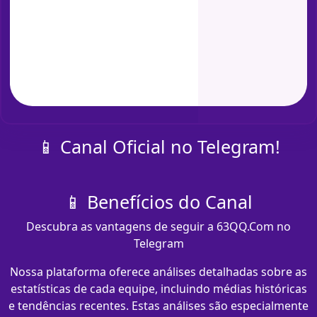
📱 Canal Oficial no Telegram!
📱 Benefícios do Canal
Descubra as vantagens de seguir a 63QQ.Com no
Telegram
Nossa plataforma oferece análises detalhadas sobre as
estatísticas de cada equipe, incluindo médias históricas
e tendências recentes. Estas análises são especialmente