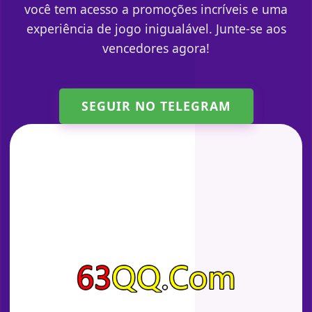
você tem acesso a promoções incríveis e uma
experiência de jogo inigualável. Junte-se aos
vencedores agora!
SEGUIR NO TELEGRAM