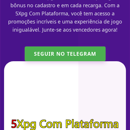
bônus no cadastro e em cada recarga. Com a
5Xpg Com Plataforma, você tem acesso a
promoções incríveis e uma experiência de jogo
inigualável. Junte-se aos vencedores agora!
SEGUIR NO TELEGRAM