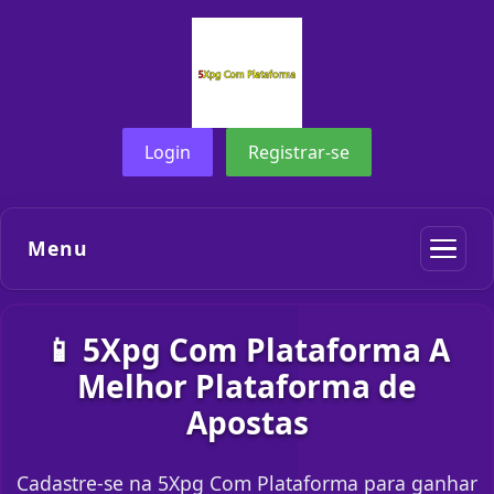
Login
Registrar-se
Menu
📱 5Xpg Com Plataforma A
Melhor Plataforma de
Apostas
Cadastre-se na 5Xpg Com Plataforma para ganhar