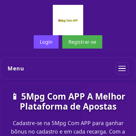
Login
Registrar-se
Menu
📱 5Mpg Com APP A Melhor
Plataforma de Apostas
Cadastre-se na 5Mpg Com APP para ganhar
bônus no cadastro e em cada recarga. Com a