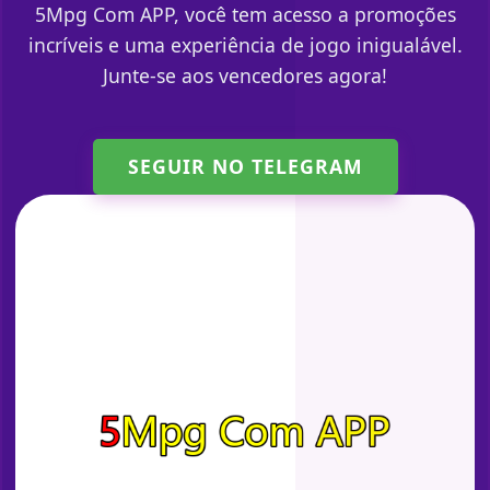
5Mpg Com APP, você tem acesso a promoções
incríveis e uma experiência de jogo inigualável.
Junte-se aos vencedores agora!
SEGUIR NO TELEGRAM