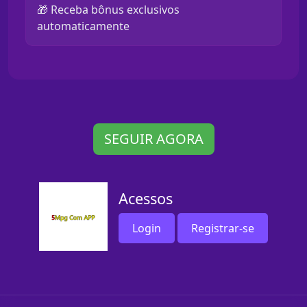
🎁 Receba bônus exclusivos
automaticamente
SEGUIR AGORA
Acessos
Login
Registrar-se