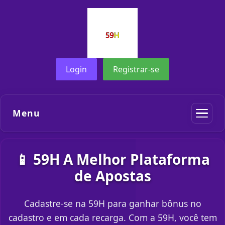
Login
Registrar-se
Menu
📱 59H A Melhor Plataforma
de Apostas
Cadastre-se na 59H para ganhar bônus no
cadastro e em cada recarga. Com a 59H, você tem