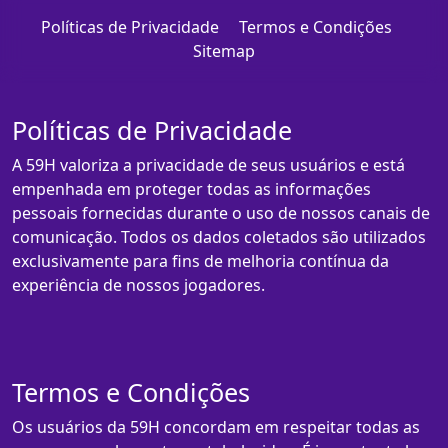
Políticas de Privacidade
Termos e Condições
Sitemap
Políticas de Privacidade
A 59H valoriza a privacidade de seus usuários e está
empenhada em proteger todas as informações
pessoais fornecidas durante o uso de nossos canais de
comunicação. Todos os dados coletados são utilizados
exclusivamente para fins de melhoria contínua da
experiência de nossos jogadores.
Termos e Condições
Os usuários da 59H concordam em respeitar todas as