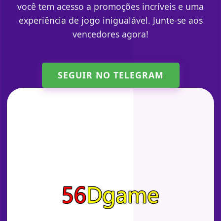
você tem acesso a promoções incríveis e uma
experiência de jogo inigualável. Junte-se aos
vencedores agora!
SEGUIR NO TELEGRAM