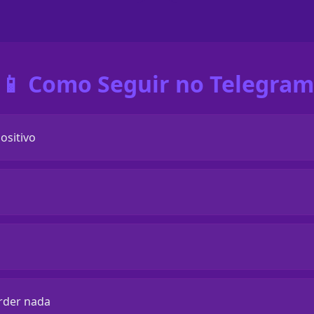
📱 Como Seguir no Telegram
ositivo
erder nada