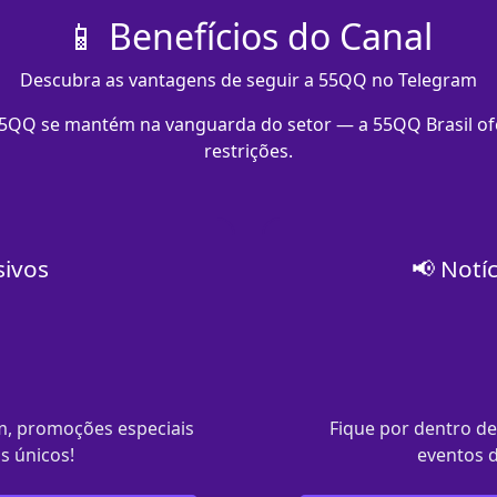
📱 Benefícios do Canal
Descubra as vantagens de seguir a 55QQ no Telegram
55QQ se mantém na vanguarda do setor — a 55QQ Brasil o
restrições.
sivos
📢 Notí
m, promoções especiais
Fique por dentro d
s únicos!
eventos 