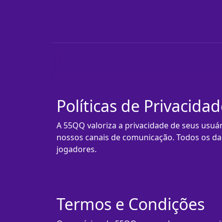
Políticas de Privacida
A 55QQ valoriza a privacidade de seus usu
nossos canais de comunicação. Todos os dad
jogadores.
Termos e Condições