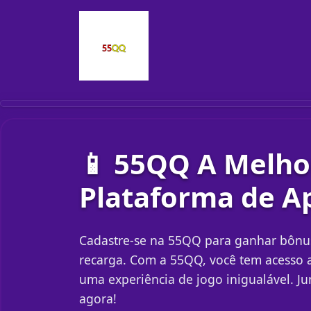
📱 55QQ A Melho
Plataforma de A
Cadastre-se na 55QQ para ganhar bônu
recarga. Com a 55QQ, você tem acesso a
uma experiência de jogo inigualável. J
agora!