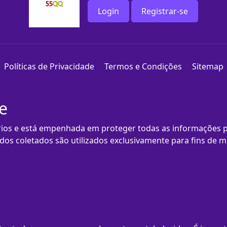
Login
Registrar-se
Políticas de Privacidade
Termos e Condições
Sitemap
de
ários e está empenhada em proteger todas as informações p
os coletados são utilizados exclusivamente para fins de m