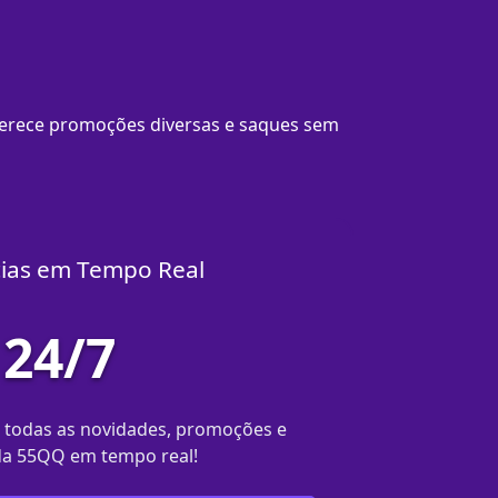
ferece promoções diversas e saques sem
cias em Tempo Real
24/7
e todas as novidades, promoções e
da 55QQ em tempo real!