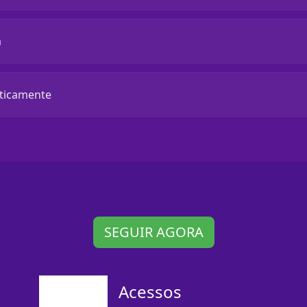
a
aticamente
SEGUIR AGORA
Acessos