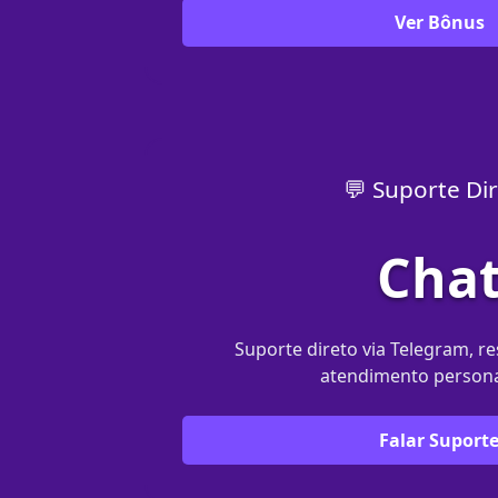
Ver Bônus
💬 Suporte Di
Cha
Suporte direto via Telegram, r
atendimento persona
Falar Suport