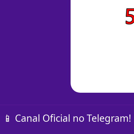
📱 Canal Oficial no Telegram!