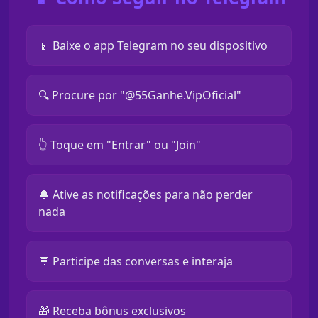
📱 Baixe o app Telegram no seu dispositivo
🔍 Procure por "@55Ganhe.VipOficial"
👆 Toque em "Entrar" ou "Join"
🔔 Ative as notificações para não perder
nada
💬 Participe das conversas e interaja
🎁 Receba bônus exclusivos