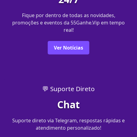
Fique por dentro de todas as novidades,
promoções e eventos da 55Ganhe.Vip em tempo
real!
Ver Notícias
💬 Suporte Direto
Chat
Suporte direto via Telegram, respostas rápidas e
atendimento personalizado!