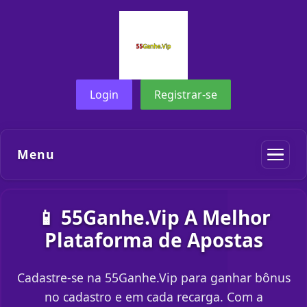
Login
Registrar-se
Menu
📱 55Ganhe.Vip A Melhor
Plataforma de Apostas
Cadastre-se na 55Ganhe.Vip para ganhar bônus
no cadastro e em cada recarga. Com a