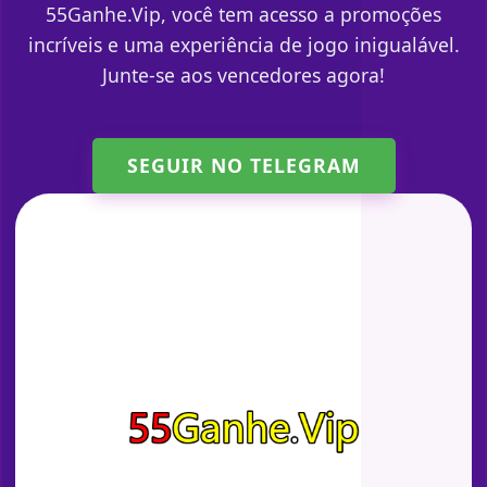
55Ganhe.Vip, você tem acesso a promoções
incríveis e uma experiência de jogo inigualável.
Junte-se aos vencedores agora!
SEGUIR NO TELEGRAM