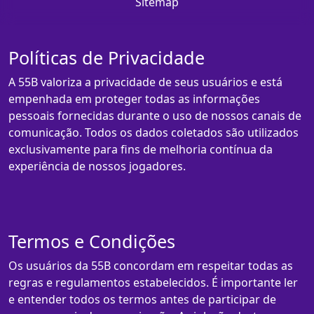
Sitemap
Políticas de Privacidade
A 55B valoriza a privacidade de seus usuários e está
empenhada em proteger todas as informações
pessoais fornecidas durante o uso de nossos canais de
comunicação. Todos os dados coletados são utilizados
exclusivamente para fins de melhoria contínua da
experiência de nossos jogadores.
Termos e Condições
Os usuários da 55B concordam em respeitar todas as
regras e regulamentos estabelecidos. É importante ler
e entender todos os termos antes de participar de