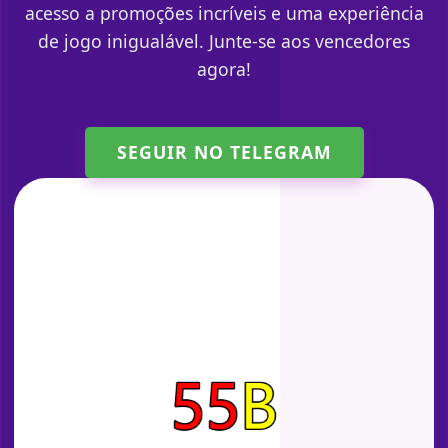
acesso a promoções incríveis e uma experiência
de jogo inigualável. Junte-se aos vencedores
agora!
SEGUIR NO TELEGRAM