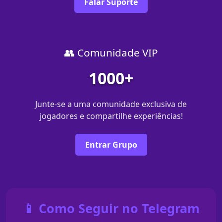
Falar Suporte
👥 Comunidade VIP
1000+
Junte-se a uma comunidade exclusiva de
jogadores e compartilhe experiências!
Entrar Grupo
📱 Como Seguir no Telegram