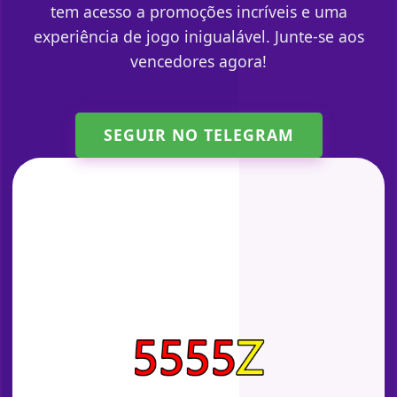
tem acesso a promoções incríveis e uma
experiência de jogo inigualável. Junte-se aos
vencedores agora!
SEGUIR NO TELEGRAM