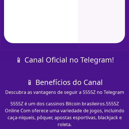
📱 Canal Oficial no Telegram!
📱 Benefícios do Canal
Descubra as vantagens de seguir a 5555Z no Telegram
5555Z é um dos cassinos Bitcoin brasileiros.5555Z
Online Com oferece uma variedade de jogos, incluindo
caça-níqueis, pôquer, apostas esportivas, blackjack e
roleta.