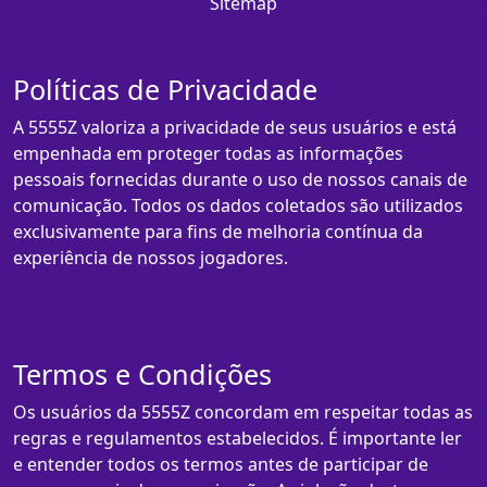
Sitemap
Políticas de Privacidade
A 5555Z valoriza a privacidade de seus usuários e está
empenhada em proteger todas as informações
pessoais fornecidas durante o uso de nossos canais de
comunicação. Todos os dados coletados são utilizados
exclusivamente para fins de melhoria contínua da
experiência de nossos jogadores.
Termos e Condições
Os usuários da 5555Z concordam em respeitar todas as
regras e regulamentos estabelecidos. É importante ler
e entender todos os termos antes de participar de