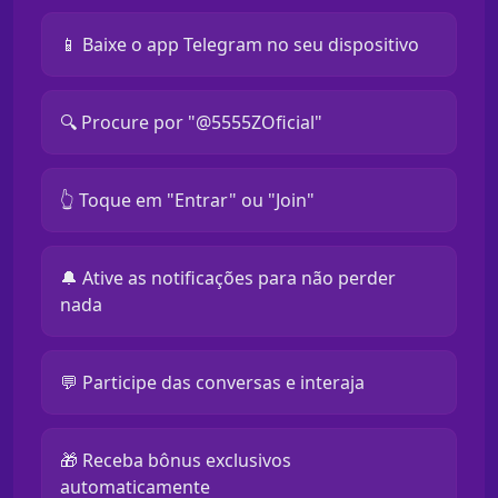
📱 Baixe o app Telegram no seu dispositivo
🔍 Procure por "@5555ZOficial"
👆 Toque em "Entrar" ou "Join"
🔔 Ative as notificações para não perder
nada
💬 Participe das conversas e interaja
🎁 Receba bônus exclusivos
automaticamente