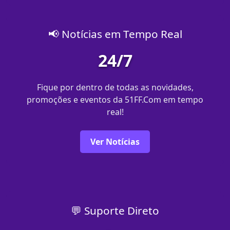
📢 Notícias em Tempo Real
24/7
Fique por dentro de todas as novidades,
promoções e eventos da 51FF.Com em tempo
real!
Ver Notícias
💬 Suporte Direto