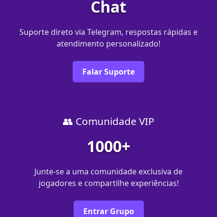
Chat
Suporte direto via Telegram, respostas rápidas e
atendimento personalizado!
Falar Suporte
👥 Comunidade VIP
1000+
Junte-se a uma comunidade exclusiva de
jogadores e compartilhe experiências!
Entrar Grupo