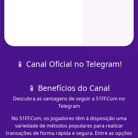
📱 Canal Oficial no Telegram!
📱 Benefícios do Canal
Descubra as vantagens de seguir a 51FF.Com no
Telegram
No 51FF.Com, os jogadores têm à disposição uma
variedade de métodos populares para realizar
transações de forma rápida e segura. Entre as opções