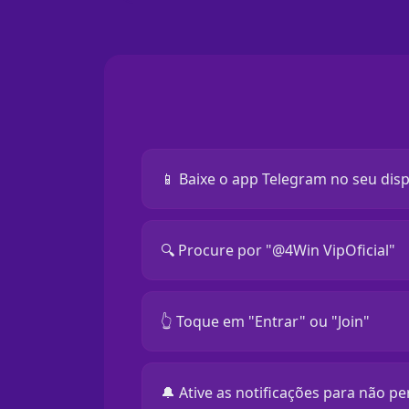
📱 Baixe o app Telegram no seu disp
🔍 Procure por "@4Win VipOficial"
👆 Toque em "Entrar" ou "Join"
🔔 Ative as notificações para não p