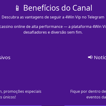
📱 Benefícios do Canal
Descubra as vantagens de seguir a 4Win Vip no Telegram
cassino online de alta performance — a plataforma 4Win Vip
desafiadores e diversão sem fim.
sivos
📢 Notí
m, promoções especiais
Fique por dentro d
s únicos!
eventos da