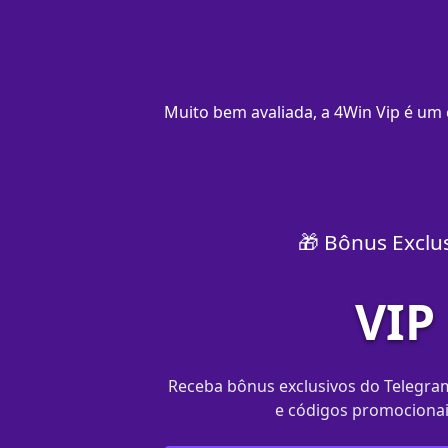
Muito bem avaliada, a 4Win Vip é um 
🎁 Bônus Exclu
VIP
Receba bônus exclusivos do Telegra
e códigos promocionai