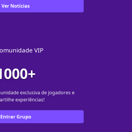
Ver Notícias
Comunidade VIP
1000+
unidade exclusiva de jogadores e
rtilhe experiências!
Entrar Grupo