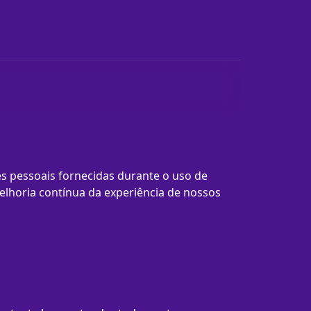
s pessoais fornecidas durante o uso de
elhoria contínua da experiência de nossos