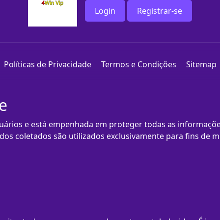
Login
Registrar-se
Políticas de Privacidade
Termos e Condições
Sitemap
de
usuários e está empenhada em proteger todas as informaçõe
os coletados são utilizados exclusivamente para fins de m