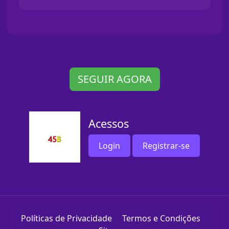
SEGUIR AGORA
Acessos
Login
Registrar-se
Políticas de Privacidade
Termos e Condições