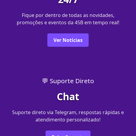
Fique por dentro de todas as novidades,
promoções e eventos da 45B em tempo real!
Ver Notícias
💬 Suporte Direto
Chat
Suporte direto via Telegram, respostas rápidas e
atendimento personalizado!