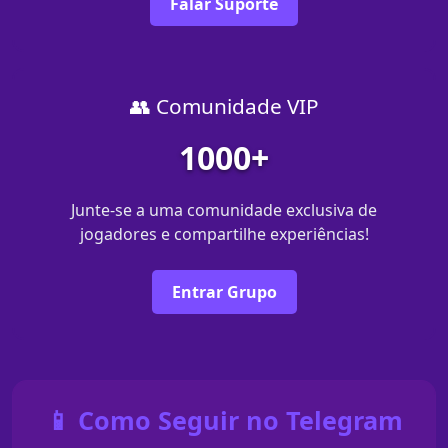
Falar Suporte
👥 Comunidade VIP
1000+
Junte-se a uma comunidade exclusiva de
jogadores e compartilhe experiências!
Entrar Grupo
📱 Como Seguir no Telegram