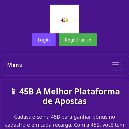
Login
Registrar-se
Menu
📱 45B A Melhor Plataforma
de Apostas
Cadastre-se na 45B para ganhar bônus no
cadastro e em cada recarga. Com a 45B, você tem