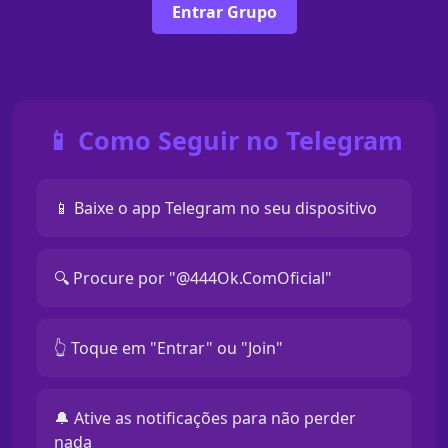
Entrar Grupo
📱 Como Seguir no Telegram
📱 Baixe o app Telegram no seu dispositivo
🔍 Procure por "@444Ok.ComOficial"
👆 Toque em "Entrar" ou "Join"
🔔 Ative as notificações para não perder
nada