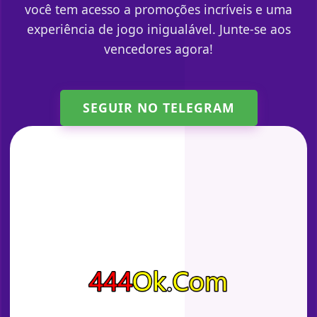
você tem acesso a promoções incríveis e uma
experiência de jogo inigualável. Junte-se aos
vencedores agora!
SEGUIR NO TELEGRAM