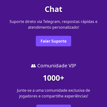
Chat
Suporte direto via Telegram, respostas rápidas e
atendimento personalizado!
Falar Suporte
👥 Comunidade VIP
1000+
Junte-se a uma comunidade exclusiva de
jogadores e compartilhe experiências!