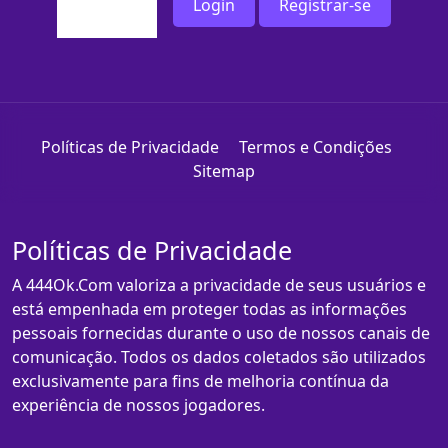
Login
Registrar-se
Políticas de Privacidade
Termos e Condições
Sitemap
Políticas de Privacidade
A 444Ok.Com valoriza a privacidade de seus usuários e
está empenhada em proteger todas as informações
pessoais fornecidas durante o uso de nossos canais de
comunicação. Todos os dados coletados são utilizados
exclusivamente para fins de melhoria contínua da
experiência de nossos jogadores.