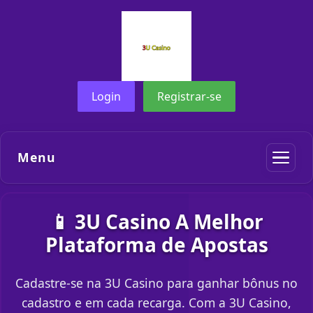
Login
Registrar-se
Menu
📱 3U Casino A Melhor
Plataforma de Apostas
Cadastre-se na 3U Casino para ganhar bônus no
cadastro e em cada recarga. Com a 3U Casino,