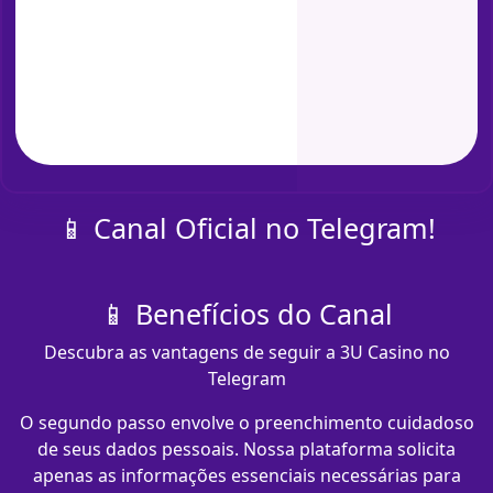
📱 Canal Oficial no Telegram!
📱 Benefícios do Canal
Descubra as vantagens de seguir a 3U Casino no
Telegram
O segundo passo envolve o preenchimento cuidadoso
de seus dados pessoais. Nossa plataforma solicita
apenas as informações essenciais necessárias para