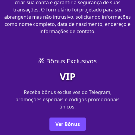
criar sua conta e garantir a segurança de suas
transações. O formulário foi projetado para ser
abrangente mas não intrusivo, solicitando informações
como nome completo, data de nascimento, endereço e
informações de contato.
🎁 Bônus Exclusivos
VIP
Receba bônus exclusivos do Telegram,
promoções especiais e códigos promocionais
únicos!
Ver Bônus