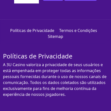
Políticas de Privacidade
Termos e Condições
Sitemap
Políticas de Privacidade
A 3U Casino valoriza a privacidade de seus usuários e
está empenhada em proteger todas as informações
pessoais fornecidas durante o uso de nossos canais de
comunicação. Todos os dados coletados são utilizados
exclusivamente para fins de melhoria contínua da
experiência de nossos jogadores.