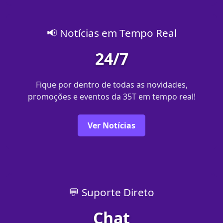
📢 Notícias em Tempo Real
24/7
Fique por dentro de todas as novidades,
promoções e eventos da 35T em tempo real!
Ver Notícias
💬 Suporte Direto
Chat