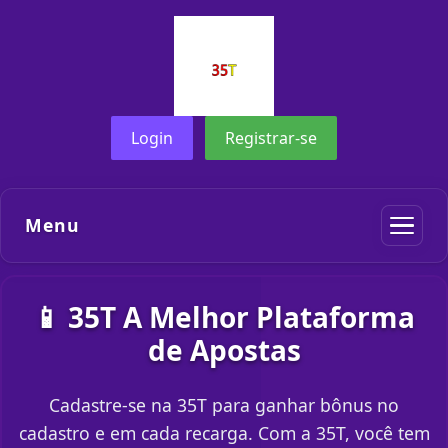
Login
Registrar-se
Menu
📱 35T A Melhor Plataforma
de Apostas
Cadastre-se na 35T para ganhar bônus no
cadastro e em cada recarga. Com a 35T, você tem