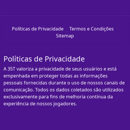
Políticas de Privacidade
Termos e Condições
Sitemap
Políticas de Privacidade
A 35T valoriza a privacidade de seus usuários e está
empenhada em proteger todas as informações
pessoais fornecidas durante o uso de nossos canais de
comunicação. Todos os dados coletados são utilizados
exclusivamente para fins de melhoria contínua da
experiência de nossos jogadores.