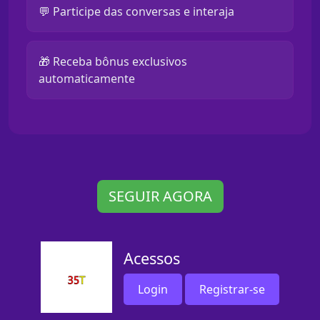
💬 Participe das conversas e interaja
🎁 Receba bônus exclusivos
automaticamente
SEGUIR AGORA
Acessos
Login
Registrar-se