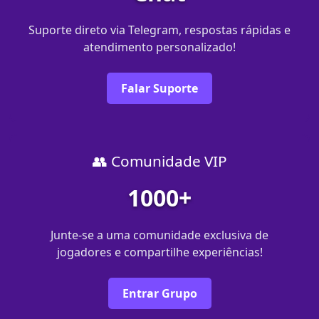
Suporte direto via Telegram, respostas rápidas e
atendimento personalizado!
Falar Suporte
👥 Comunidade VIP
1000+
Junte-se a uma comunidade exclusiva de
jogadores e compartilhe experiências!
Entrar Grupo