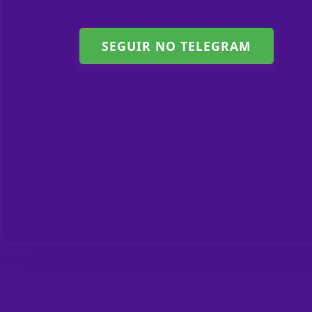
SEGUIR NO TELEGRAM