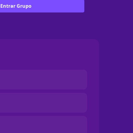
Entrar Grupo