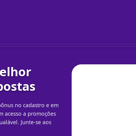
elhor
postas
bônus no cadastro e em
em acesso a promoções
ualável. Junte-se aos