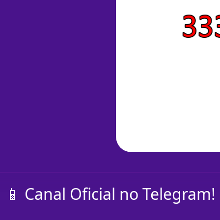
📱 Canal Oficial no Telegram!