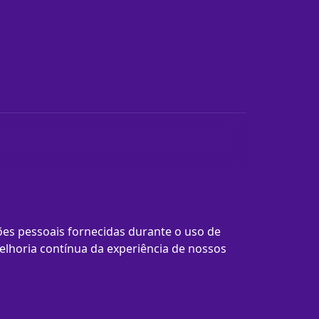
es pessoais fornecidas durante o uso de
elhoria contínua da experiência de nossos