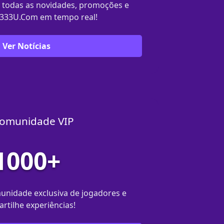
e todas as novidades, promoções e
 333U.Com em tempo real!
Ver Notícias
Comunidade VIP
1000+
unidade exclusiva de jogadores e
rtilhe experiências!