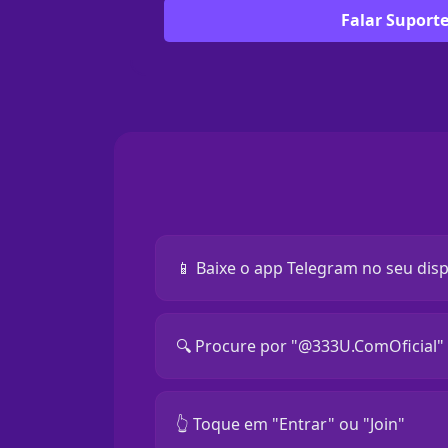
Falar Suport
📱 Baixe o app Telegram no seu disp
🔍 Procure por "@333U.ComOficial"
👆 Toque em "Entrar" ou "Join"