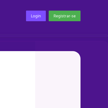
Login
Registrar-se