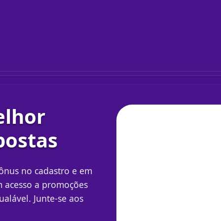
elhor
postas
ônus no cadastro e em
m acesso a promoções
ualável. Junte-se aos