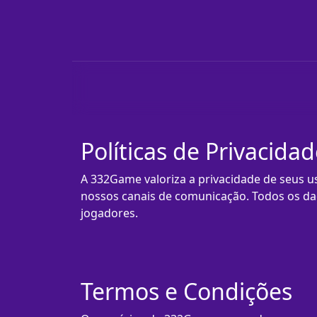
Políticas de Privacida
A 332Game valoriza a privacidade de seus 
nossos canais de comunicação. Todos os dad
jogadores.
Termos e Condições