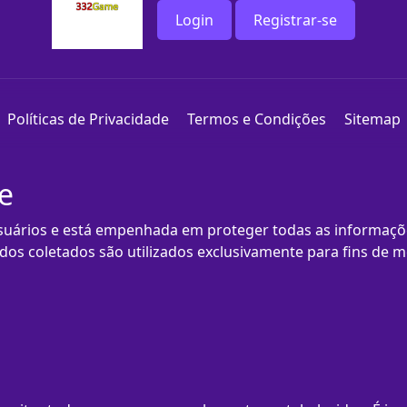
Login
Registrar-se
Políticas de Privacidade
Termos e Condições
Sitemap
de
usuários e está empenhada em proteger todas as informaçõ
os coletados são utilizados exclusivamente para fins de m