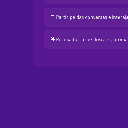
💬 Participe das conversas e interaj
🎁 Receba bônus exclusivos autom