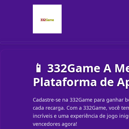
📱 332Game A M
Plataforma de A
Cadastre-se na 332Game para ganhar b
cada recarga. Com a 332Game, você te
incríveis e uma experiência de jogo inig
vencedores agora!