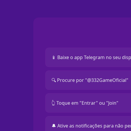
📱 Baixe o app Telegram no seu disp
🔍 Procure por "@332GameOficial"
👆 Toque em "Entrar" ou "Join"
🔔 Ative as notificações para não p