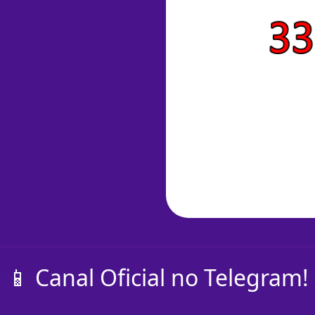
📱 Canal Oficial no Telegram!