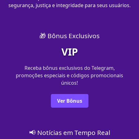
segurança, justiça e integridade para seus usuários.
🎁 Bônus Exclusivos
VIP
Receba bônus exclusivos do Telegram,
promoções especiais e códigos promocionais
únicos!
Ver Bônus
📢 Notícias em Tempo Real