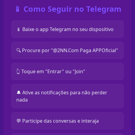
📱 Como Seguir no Telegram
📱 Baixe o app Telegram no seu dispositivo
🔍 Procure por "@2NN.Com Paga APPOficial"
👆 Toque em "Entrar" ou "Join"
🔔 Ative as notificações para não perder
nada
💬 Participe das conversas e interaja