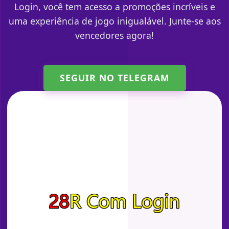
Login, você tem acesso a promoções incríveis e
uma experiência de jogo inigualável. Junte-se aos
vencedores agora!
SEGUIR NO TELEGRAM