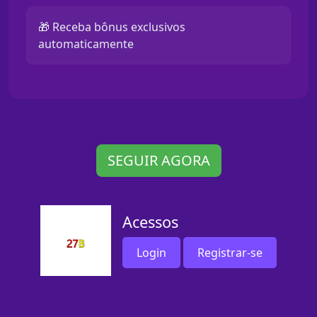
🎁 Receba bônus exclusivos
automaticamente
SEGUIR AGORA
Acessos
Login
Registrar-se