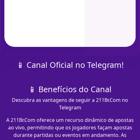
📱 Canal Oficial no Telegram!
📱 Benefícios do Canal
Descubra as vantagens de seguir a 211Br.Com no
Telegram
A 211Br.Com oferece um recurso dinâmico de apostas
ao vivo, permitindo que os jogadores façam apostas
durante partidas ou eventos em andamento. As