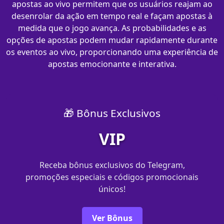
apostas ao vivo permitem que os usuários reajam ao
desenrolar da ação em tempo real e façam apostas à
medida que o jogo avança. As probabilidades e as
opções de apostas podem mudar rapidamente durante
os eventos ao vivo, proporcionando uma experiência de
apostas emocionante e interativa.
🎁 Bônus Exclusivos
VIP
Receba bônus exclusivos do Telegram,
promoções especiais e códigos promocionais
únicos!
Ver Bônus