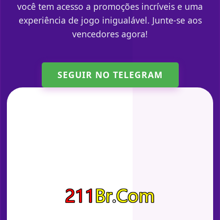
você tem acesso a promoções incríveis e uma
experiência de jogo inigualável. Junte-se aos
vencedores agora!
SEGUIR NO TELEGRAM