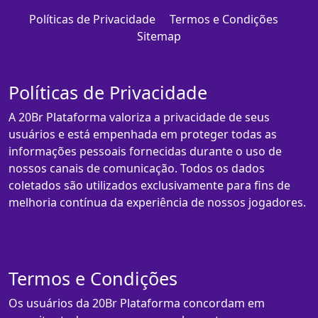
Políticas de Privacidade
Termos e Condições
Sitemap
Políticas de Privacidade
A 20Br Plataforma valoriza a privacidade de seus
usuários e está empenhada em proteger todas as
informações pessoais fornecidas durante o uso de
nossos canais de comunicação. Todos os dados
coletados são utilizados exclusivamente para fins de
melhoria contínua da experiência de nossos jogadores.
Termos e Condições
Os usuários da 20Br Plataforma concordam em