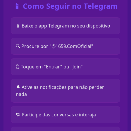
📱 Como Seguir no Telegram
📱 Baixe o app Telegram no seu dispositivo
🔍 Procure por "@1659.ComOficial"
👆 Toque em "Entrar" ou "Join"
🔔 Ative as notificações para não perder
nada
💬 Participe das conversas e interaja