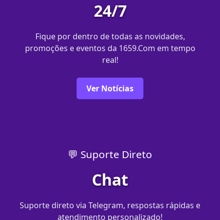
24/7
Fique por dentro de todas as novidades,
promoções e eventos da 1659.Com em tempo
real!
Ver Notícias
💬 Suporte Direto
Chat
Suporte direto via Telegram, respostas rápidas e
atendimento personalizado!