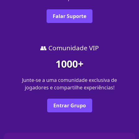
Falar Suporte
👥 Comunidade VIP
1000+
Junte-se a uma comunidade exclusiva de
jogadores e compartilhe experiências!
Entrar Grupo