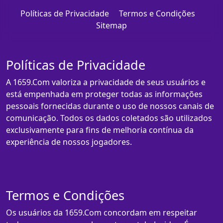
Políticas de Privacidade
Termos e Condições
Sitemap
Políticas de Privacidade
A 1659.Com valoriza a privacidade de seus usuários e
está empenhada em proteger todas as informações
pessoais fornecidas durante o uso de nossos canais de
comunicação. Todos os dados coletados são utilizados
exclusivamente para fins de melhoria contínua da
experiência de nossos jogadores.
Termos e Condições
Os usuários da 1659.Com concordam em respeitar