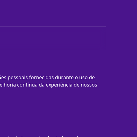
ões pessoais fornecidas durante o uso de
elhoria contínua da experiência de nossos