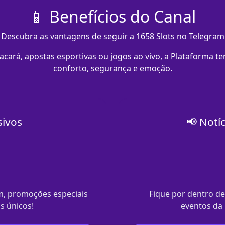
📱 Benefícios do Canal
Descubra as vantagens de seguir a 1658 Slots no Telegram
, bacará, apostas esportivas ou jogos ao vivo, a Plataforma
conforto, segurança e emoção.
sivos
📢 Notí
m, promoções especiais
Fique por dentro d
s únicos!
eventos da 