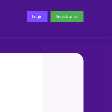
Login
Registrar-se