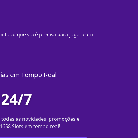
 tem tudo que você precisa para jogar com
cias em Tempo Real
24/7
e todas as novidades, promoções e
1658 Slots em tempo real!