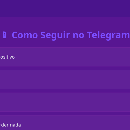
📱 Como Seguir no Telegram
ositivo
erder nada