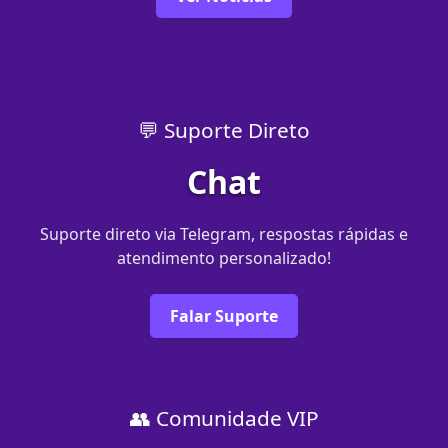
💬 Suporte Direto
Chat
Suporte direto via Telegram, respostas rápidas e
atendimento personalizado!
Falar Suporte
👥 Comunidade VIP