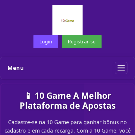
Login
Registrar-se
Menu
📱 10 Game A Melhor
Plataforma de Apostas
Cadastre-se na 10 Game para ganhar bônus no
cadastro e em cada recarga. Com a 10 Game, você