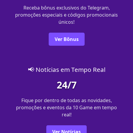
Receba bônus exclusivos do Telegram,
promoções especiais e códigos promocionais
únicos!
Ver Bônus
📢 Notícias em Tempo Real
24/7
Fique por dentro de todas as novidades,
promoções e eventos da 10 Game em tempo
real!
Ver Notícias