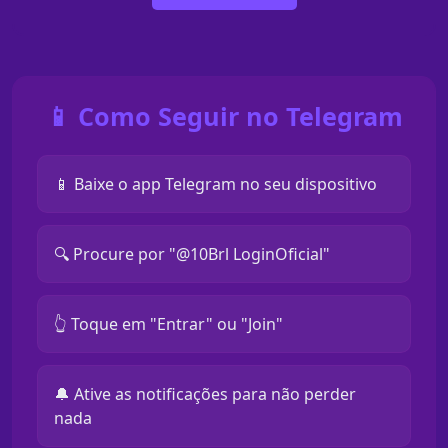
📱 Como Seguir no Telegram
📱 Baixe o app Telegram no seu dispositivo
🔍 Procure por "@10Brl LoginOficial"
👆 Toque em "Entrar" ou "Join"
🔔 Ative as notificações para não perder
nada