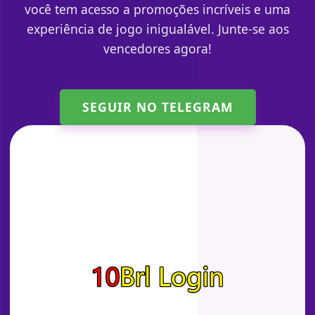
você tem acesso a promoções incríveis e uma
experiência de jogo inigualável. Junte-se aos
vencedores agora!
SEGUIR NO TELEGRAM