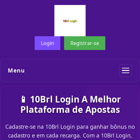
Login
Registrar-se
Menu
📱 10Brl Login A Melhor
Plataforma de Apostas
Cadastre-se na 10Brl Login para ganhar bônus no
cadastro e em cada recarga. Com a 10Brl Login,