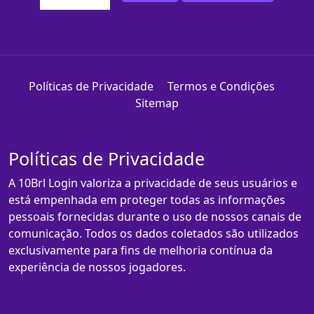
Políticas de Privacidade
Termos e Condições
Sitemap
Políticas de Privacidade
A 10Brl Login valoriza a privacidade de seus usuários e
está empenhada em proteger todas as informações
pessoais fornecidas durante o uso de nossos canais de
comunicação. Todos os dados coletados são utilizados
exclusivamente para fins de melhoria contínua da
experiência de nossos jogadores.